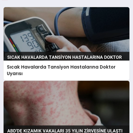
Sıcak Havalarda Tansiyon Hastalarına Doktor
Uyarısı