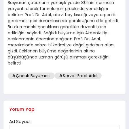
Başvuran çocukların yaklaşık yüzde 80’inin normalin
varyantı olarak tanımlanan gruplarda yer aldığını
belirten Prof. Dr. Adal, ailevi boy kısalığı veya ergenlik
gecikmesi gibi durumların sık görüldüğünü dile getirdi.
Bu durumdaki çocukların genellikle düzenli takip
edildiğini söyledi. Sağlıklı büyüme için Akdeniz tipi
beslenmenin önemine değinen Prof. Dr. Adal,
mevsiminde sebze tüketimi ve doğal gıdaların altını
çizdi. Beklenen büyüme değerlerinin altına
düşüldüğünde uzman görüşü alınması gerektiğini
belirtti.
#Çocuk Büyümesi
#Servet Erdal Adal
Yorum Yap
Ad Soyad: