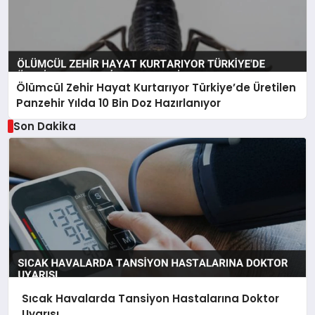
Ölümcül Zehir Hayat Kurtarıyor Türkiye’de Üretilen
Panzehir Yılda 10 Bin Doz Hazırlanıyor
Son Dakika
Sıcak Havalarda Tansiyon Hastalarına Doktor
Uyarısı