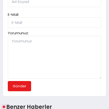
E-Mail:
Yorumunuz:
Gönder
Benzer Haberler