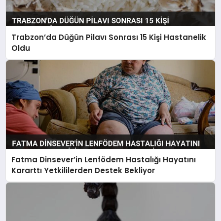
Trabzon’da Düğün Pilavı Sonrası 15 Kişi Hastanelik
Oldu
Fatma Dinsever’in Lenfödem Hastalığı Hayatını
Kararttı Yetkililerden Destek Bekliyor