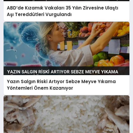
ABD’de Kızamık Vakaları 35 Yılın Zirvesine Ulaştı
Aşı Tereddütleri Vurgulandı
Yazın Salgın Riski Artıyor Sebze Meyve Yıkama
Yöntemleri Önem Kazanıyor