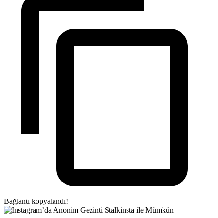
Bağlantı kopyalandı!