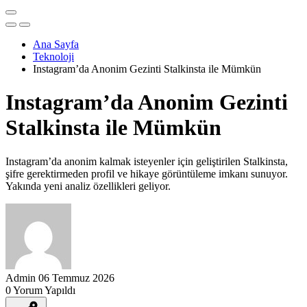
Ana Sayfa
Teknoloji
Instagram’da Anonim Gezinti Stalkinsta ile Mümkün
Instagram’da Anonim Gezinti
Stalkinsta ile Mümkün
Instagram’da anonim kalmak isteyenler için geliştirilen Stalkinsta,
şifre gerektirmeden profil ve hikaye görüntüleme imkanı sunuyor.
Yakında yeni analiz özellikleri geliyor.
Admin
06 Temmuz 2026
0 Yorum Yapıldı