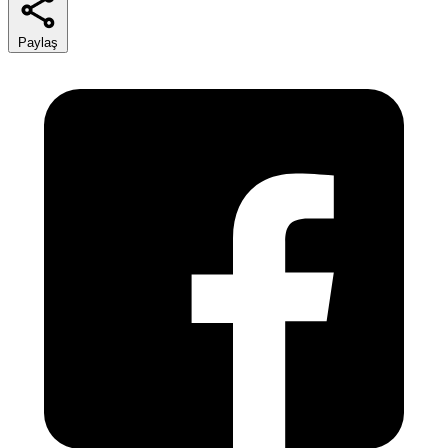
Paylaş