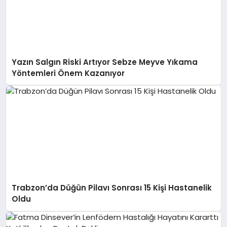
Yazın Salgın Riski Artıyor Sebze Meyve Yıkama
Yöntemleri Önem Kazanıyor
Trabzon’da Düğün Pilavı Sonrası 15 Kişi Hastanelik
Oldu