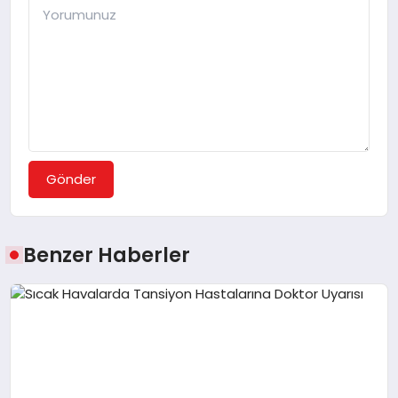
Gönder
Benzer Haberler