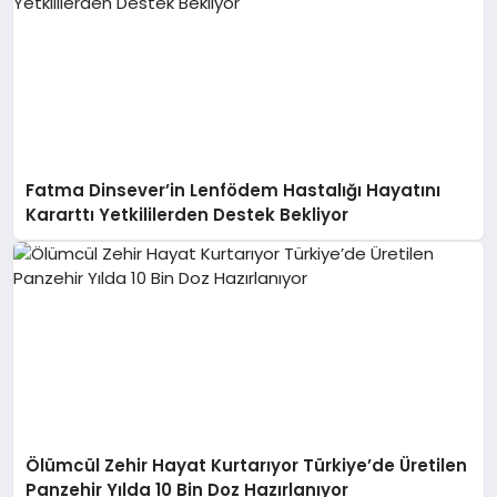
Fatma Dinsever’in Lenfödem Hastalığı Hayatını
Kararttı Yetkililerden Destek Bekliyor
Ölümcül Zehir Hayat Kurtarıyor Türkiye’de Üretilen
Panzehir Yılda 10 Bin Doz Hazırlanıyor