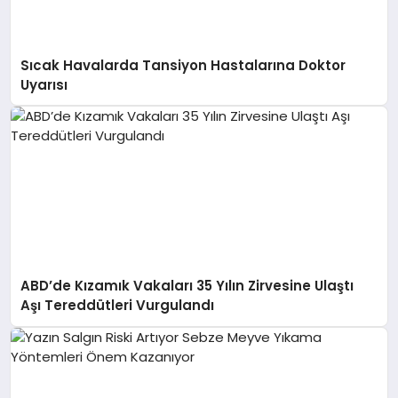
Sıcak Havalarda Tansiyon Hastalarına Doktor
Uyarısı
ABD’de Kızamık Vakaları 35 Yılın Zirvesine Ulaştı
Aşı Tereddütleri Vurgulandı