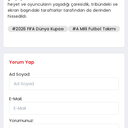
heyet ve oyuncuların yaşadığı çaresizlik, tribündeki ve
ekran başındaki taraftarlar tarafından da derinden
hissedildi.
#2026 FIFA Dünya Kupası
#A Milli Futbol Takımı
Yorum Yap
Ad Soyad:
E-Mail:
Yorumunuz: