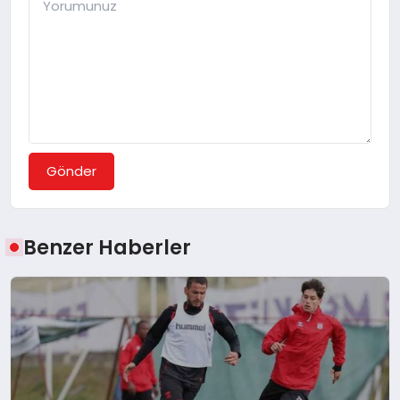
Gönder
Benzer Haberler