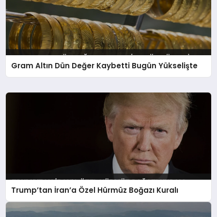
Gram Altın Dün Değer Kaybetti Bugün Yükselişte
Trump’tan İran’a Özel Hürmüz Boğazı Kuralı