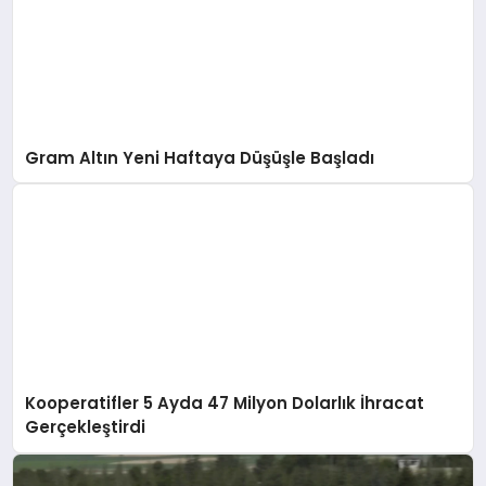
Gram Altın Yeni Haftaya Düşüşle Başladı
Kooperatifler 5 Ayda 47 Milyon Dolarlık İhracat
Gerçekleştirdi