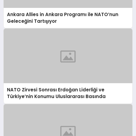
Ankara Allies in Ankara Programı ile NATO’nun
Geleceğini Tartışıyor
NATO Zirvesi Sonrası Erdoğan Liderliği ve
Türkiye’nin Konumu Uluslararası Basında