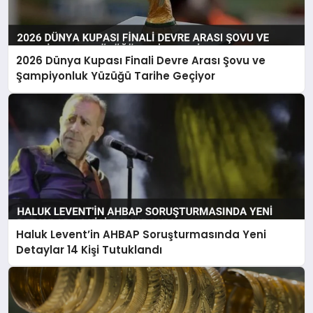
2026 Dünya Kupası Finali Devre Arası Şovu ve
Şampiyonluk Yüzüğü Tarihe Geçiyor
Haluk Levent’in AHBAP Soruşturmasında Yeni
Detaylar 14 Kişi Tutuklandı