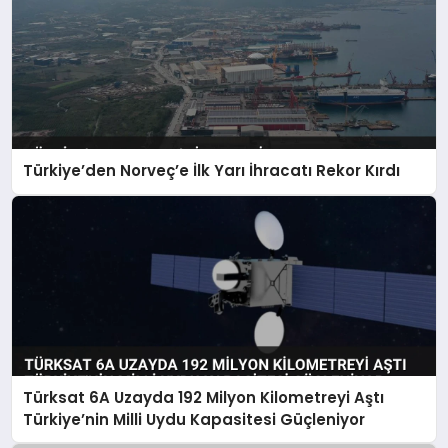
Türkiye’den Norveç’e İlk Yarı İhracatı Rekor Kırdı
Türksat 6A Uzayda 192 Milyon Kilometreyi Aştı
Türkiye’nin Milli Uydu Kapasitesi Güçleniyor