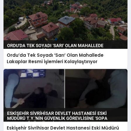
Ordu’da Tek Soyadı ‘Sarı’ Olan Mahallede
Lakaplar Resmi İşlemleri Kolaylaştırıyor
Eskişehir Sivrihisar Devlet Hastanesi Eski Müdürü