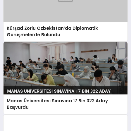
Kürşad Zorlu Özbekistan’da Diplomatik
Görüşmelerde Bulundu
Manas Üniversitesi Sınavına 17 Bin 322 Aday
Başvurdu