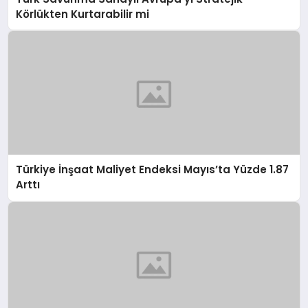
Körlükten Kurtarabilir mi
Türkiye İnşaat Maliyet Endeksi Mayıs’ta Yüzde 1.87
Arttı