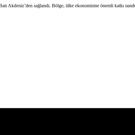
 Batı Akdeniz’den sağlandı. Bölge, ülke ekonomisine önemli katkı sund