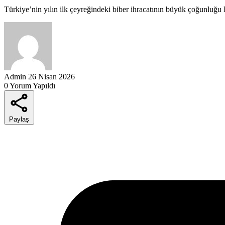
Türkiye’nin yılın ilk çeyreğindeki biber ihracatının büyük çoğunluğu
Admin
26 Nisan 2026
0 Yorum Yapıldı
Paylaş