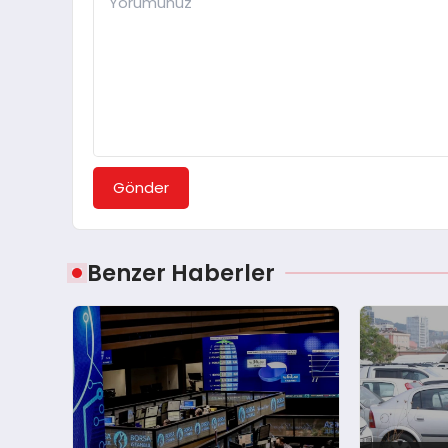
Gönder
Benzer Haberler