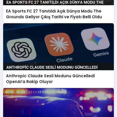
EA Sports FC 27 Tanıtıldı Açık Dünya Modu The
Grounds Geliyor Çıkış Tarihi ve Fiyatı Belli Oldu
Anthropic Claude Sesli Modunu Güncelledi
OpenAI’a Rakip Oluyor