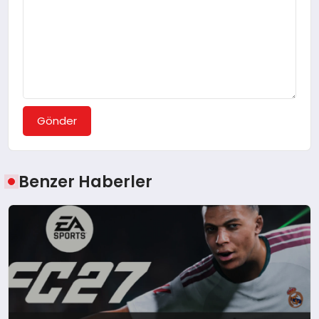
Gönder
Benzer Haberler