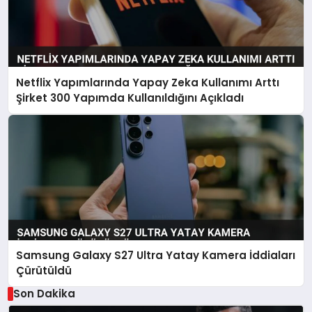
Netflix Yapımlarında Yapay Zeka Kullanımı Arttı
Şirket 300 Yapımda Kullanıldığını Açıkladı
Samsung Galaxy S27 Ultra Yatay Kamera İddiaları
Çürütüldü
Son Dakika