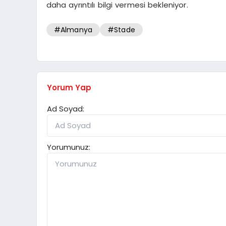
daha ayrıntılı bilgi vermesi bekleniyor.
#Almanya
#Stade
Yorum Yap
Ad Soyad:
Yorumunuz: