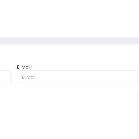
E-Mail: