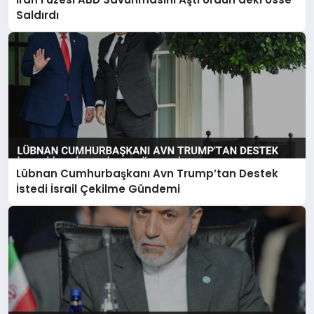
Saldırdı
Lübnan Cumhurbaşkanı Avn Trump’tan Destek
İstedi İsrail Çekilme Gündemi