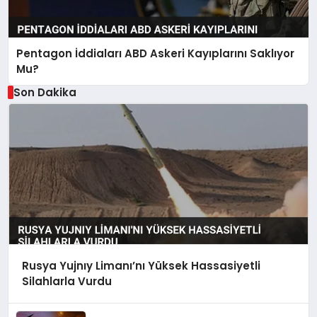
Pentagon İddiaları ABD Askeri Kayıplarını Saklıyor
Mu?
Son Dakika
Rusya Yujnıy Limanı’nı Yüksek Hassasiyetli
Silahlarla Vurdu