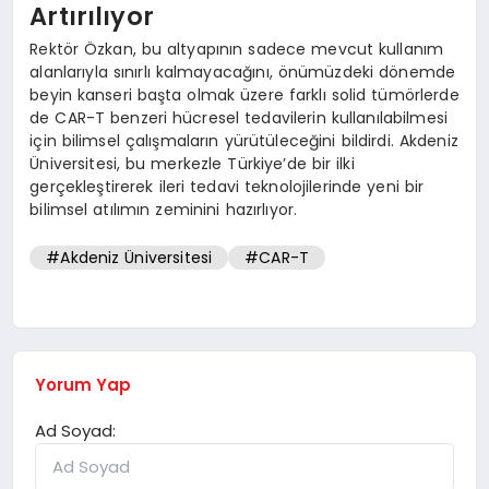
Artırılıyor
Rektör Özkan, bu altyapının sadece mevcut kullanım
alanlarıyla sınırlı kalmayacağını, önümüzdeki dönemde
beyin kanseri başta olmak üzere farklı solid tümörlerde
de CAR-T benzeri hücresel tedavilerin kullanılabilmesi
için bilimsel çalışmaların yürütüleceğini bildirdi. Akdeniz
Üniversitesi, bu merkezle Türkiye’de bir ilki
gerçekleştirerek ileri tedavi teknolojilerinde yeni bir
bilimsel atılımın zeminini hazırlıyor.
#Akdeniz Üniversitesi
#CAR-T
Yorum Yap
Ad Soyad: