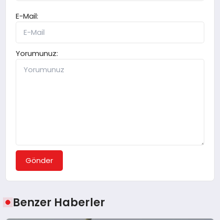
E-Mail:
Yorumunuz:
Gönder
Benzer Haberler