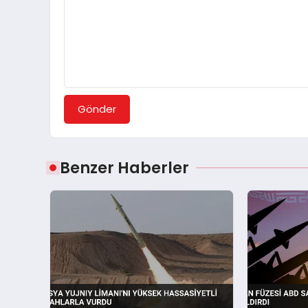
Gönder
Benzer Haberler