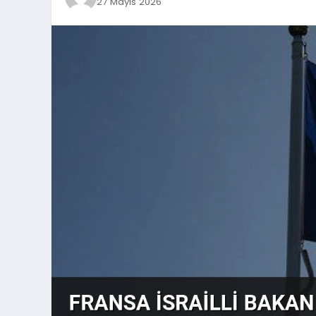
27 Mayıs 2026