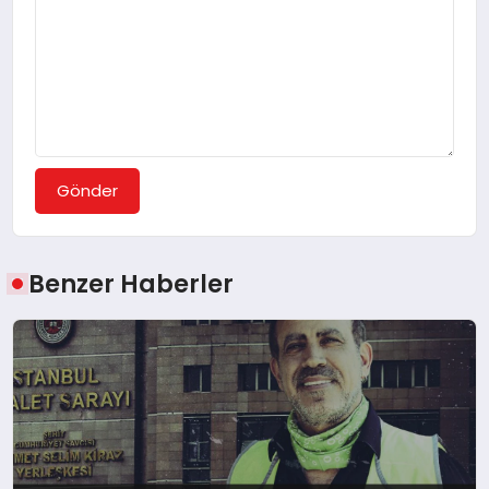
Gönder
Benzer Haberler