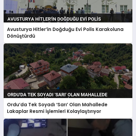
Avusturya Hitler’in Doğduğu Evi Polis Karakoluna
Dönüştürdü
Ordu’da Tek Soyadı ‘Sarı’ Olan Mahallede
Lakaplar Resmi İşlemleri Kolaylaştırıyor