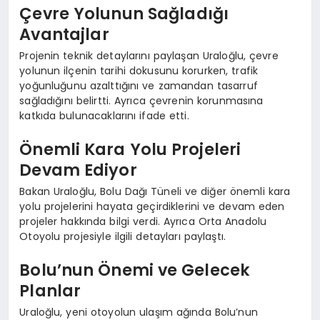
Çevre Yolunun Sağladığı
Avantajlar
Projenin teknik detaylarını paylaşan Uraloğlu, çevre
yolunun ilçenin tarihi dokusunu korurken, trafik
yoğunluğunu azalttığını ve zamandan tasarruf
sağladığını belirtti. Ayrıca çevrenin korunmasına
katkıda bulunacaklarını ifade etti.
Önemli Kara Yolu Projeleri
Devam Ediyor
Bakan Uraloğlu, Bolu Dağı Tüneli ve diğer önemli kara
yolu projelerini hayata geçirdiklerini ve devam eden
projeler hakkında bilgi verdi. Ayrıca Orta Anadolu
Otoyolu projesiyle ilgili detayları paylaştı.
Bolu’nun Önemi ve Gelecek
Planlar
Uraloğlu, yeni otoyolun ulaşım ağında Bolu’nun