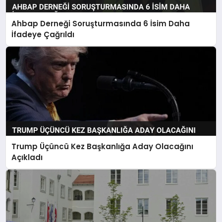
Ahbap Derneği Soruşturmasında 6 İsim Daha
İfadeye Çağrıldı
Trump Üçüncü Kez Başkanlığa Aday Olacağını
Açıkladı