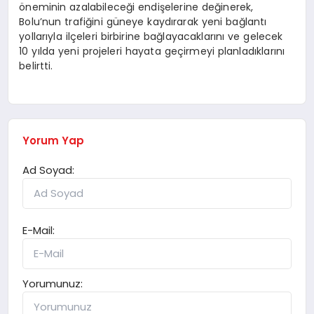
öneminin azalabileceği endişelerine değinerek,
Bolu’nun trafiğini güneye kaydırarak yeni bağlantı
yollarıyla ilçeleri birbirine bağlayacaklarını ve gelecek
10 yılda yeni projeleri hayata geçirmeyi planladıklarını
belirtti.
Yorum Yap
Ad Soyad:
E-Mail:
Yorumunuz: