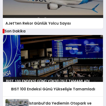
AJet’ten Rekor Günlük Yolcu Sayısı
Son Dakika
BIST 100 Endeksi Günü Yükselişle Tamamladı
İstanbul’da Yediemin Otopark ve