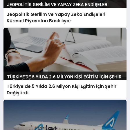
Jeopolitik Gerilim ve Yapay Zeka Endişeleri
Küresel Piyasaları Baskılıyor
Türkiye’de 5 Yılda 2.6 Milyon Kişi Eğitim İçin Şehir
Değiştirdi