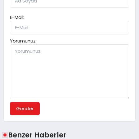
E-Mail:
Yorumunuz:
Gönder
Benzer Haberler