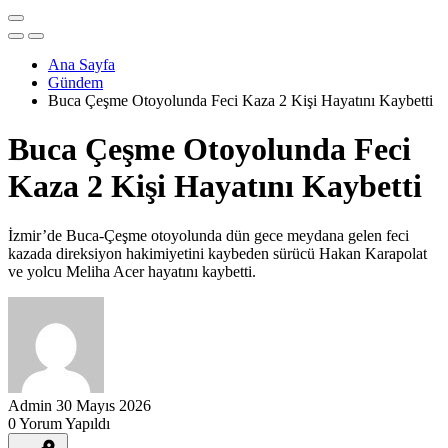
Ana Sayfa
Gündem
Buca Çeşme Otoyolunda Feci Kaza 2 Kişi Hayatını Kaybetti
Buca Çeşme Otoyolunda Feci
Kaza 2 Kişi Hayatını Kaybetti
İzmir’de Buca-Çeşme otoyolunda dün gece meydana gelen feci
kazada direksiyon hakimiyetini kaybeden sürücü Hakan Karapolat
ve yolcu Meliha Acer hayatını kaybetti.
Admin
30 Mayıs 2026
0 Yorum Yapıldı