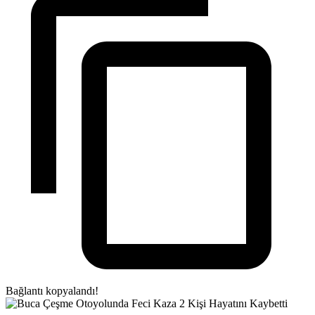
Bağlantı kopyalandı!