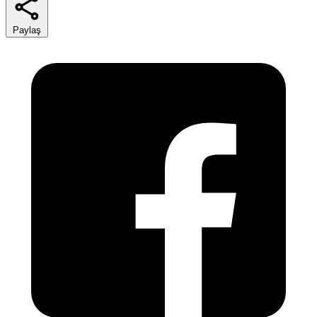
Paylaş