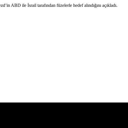
’in ABD ile İsrail tarafından füzelerle hedef alındığını açıkladı.