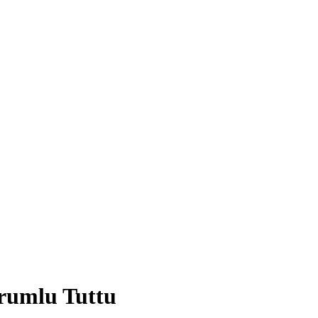
orumlu Tuttu