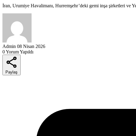
İran, Urumiye Havalimanı, Hurremşehr’deki gemi inşa şirketleri ve Yezd
Admin
08 Nisan 2026
0 Yorum Yapıldı
Paylaş