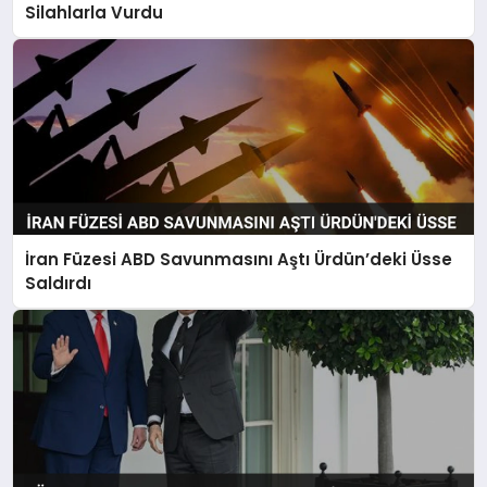
Silahlarla Vurdu
İran Füzesi ABD Savunmasını Aştı Ürdün’deki Üsse
Saldırdı