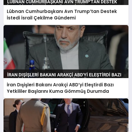
Lübnan Cumhurbaşkanı Avn Trump’tan Destek
İstedi İsrail Çekilme Gündemi
İran Dışişleri Bakanı Arakçi ABD’yi Eleştirdi Bazı
Yetkililer Başlarını Kuma Gömmüş Durumda