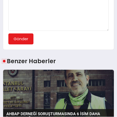
Gönder
Benzer Haberler