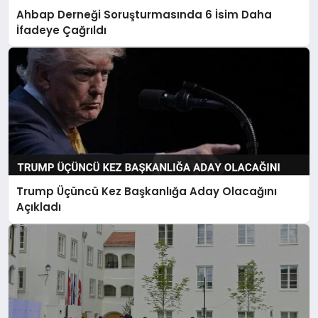
Ahbap Derneği Soruşturmasında 6 İsim Daha
İfadeye Çağrıldı
Trump Üçüncü Kez Başkanlığa Aday Olacağını
Açıkladı