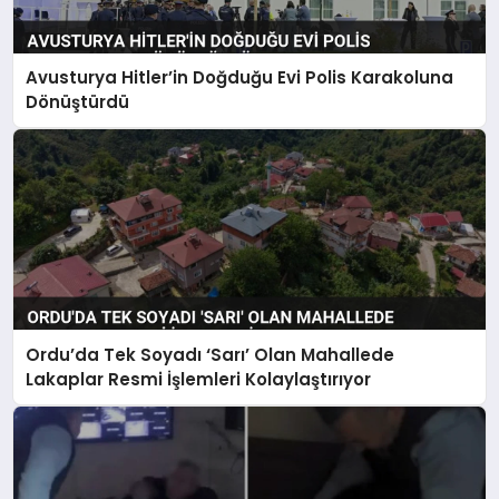
Avusturya Hitler’in Doğduğu Evi Polis Karakoluna
Dönüştürdü
Ordu’da Tek Soyadı ‘Sarı’ Olan Mahallede
Lakaplar Resmi İşlemleri Kolaylaştırıyor