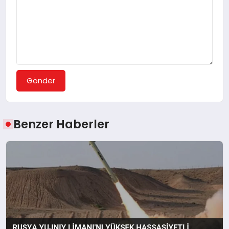
Gönder
Benzer Haberler