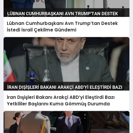
Lübnan Cumhurbaşkanı Avn Trump’tan Destek
İstedi İsrail Çekilme Gündemi
İran Dışişleri Bakanı Arakçi ABD’yi Eleştirdi Bazı
Yetkililer Başlarını Kuma Gömmüş Durumda