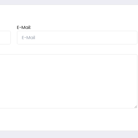
E-Mail: