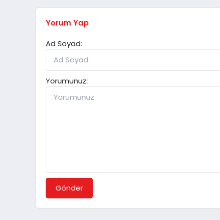
Yorum Yap
Ad Soyad:
Yorumunuz:
Gönder