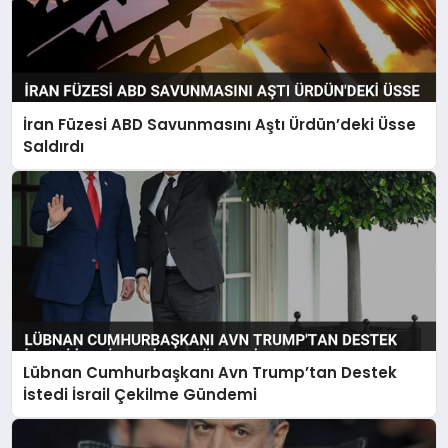
İran Füzesi ABD Savunmasını Aştı Ürdün’deki Üsse
Saldırdı
Lübnan Cumhurbaşkanı Avn Trump’tan Destek
İstedi İsrail Çekilme Gündemi