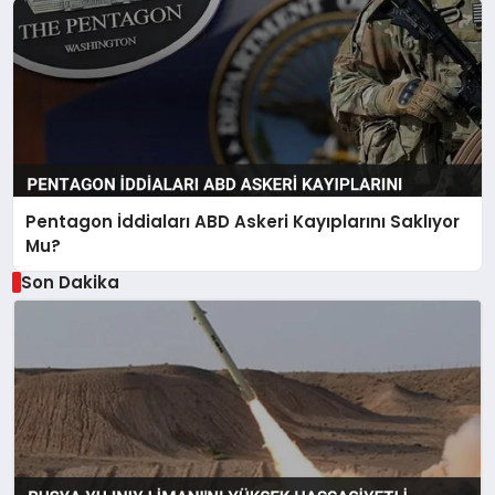
Pentagon İddiaları ABD Askeri Kayıplarını Saklıyor
Mu?
Son Dakika