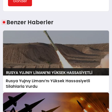
Gönder
Benzer Haberler
Rusya Yujnıy Limanı’nı Yüksek Hassasiyetli
Silahlarla Vurdu