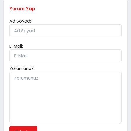
Yorum Yap
Ad Soyad:
E-Mail:
Yorumunuz: