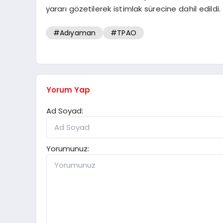
yararı gözetilerek istimlak sürecine dahil edildi.
#Adıyaman
#TPAO
Yorum Yap
Ad Soyad:
Yorumunuz: