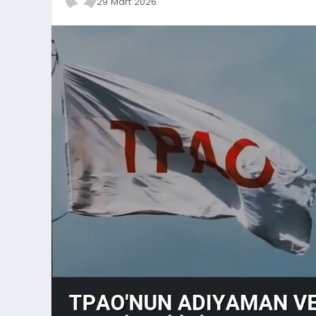
29 Mart 2026