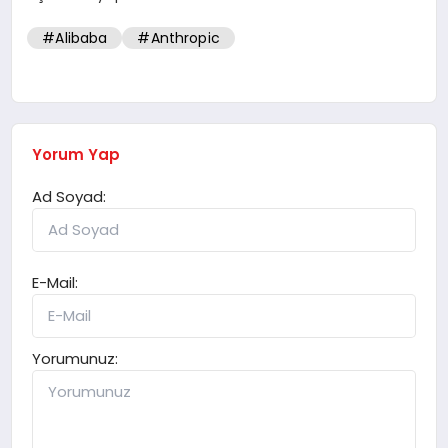
#Alibaba
#Anthropic
Yorum Yap
Ad Soyad:
E-Mail:
Yorumunuz: