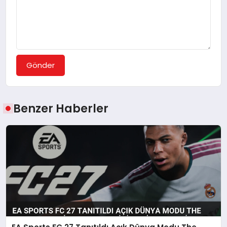
Gönder
Benzer Haberler