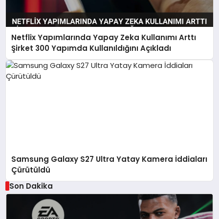
Netflix Yapımlarında Yapay Zeka Kullanımı Arttı
Şirket 300 Yapımda Kullanıldığını Açıkladı
Samsung Galaxy S27 Ultra Yatay Kamera İddiaları
Çürütüldü
Son Dakika