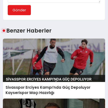
Gönder
Benzer Haberler
Sivasspor Erciyes Kampı’nda Güç Depoluyor
Kayserispor Maçı Hazırlığı