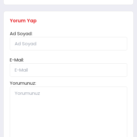
Yorum Yap
Ad Soyad:
E-Mail:
Yorumunuz: