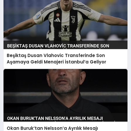
Beşiktaş Dusan Vlahovic Transferinde Son
Aşamaya Geldi Menajeri İstanbul’a Geliyor
Okan Buruk’tan Nelsson’a Ayrılık Mesajı