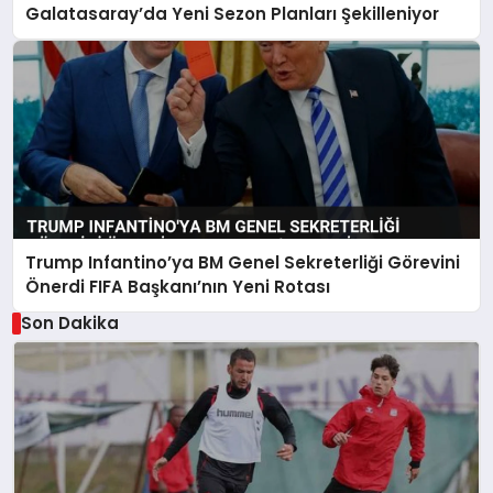
Galatasaray’da Yeni Sezon Planları Şekilleniyor
Trump Infantino’ya BM Genel Sekreterliği Görevini
Önerdi FIFA Başkanı’nın Yeni Rotası
Son Dakika