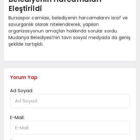
Eleştirildi
Bursaspor camiası, belediyenin harcamalarını israf ve
savurganlık olarak nitelendirerek, yapılan
organizasyonun amaçları hakkında sorular sordu.
Mudanya Belediyesi’nin tavrı sosyal medyada da geniş
şekilde tartışıldı.
Yorum Yap
Ad Soyad:
E-Mail: