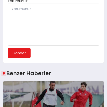
Yorumunuz:
Gönder
Benzer Haberler