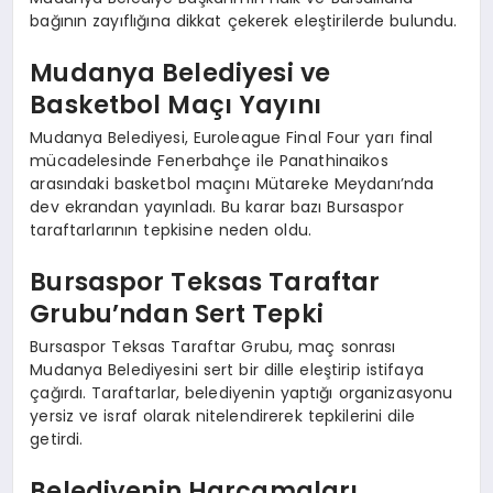
bağının zayıflığına dikkat çekerek eleştirilerde bulundu.
Mudanya Belediyesi ve
Basketbol Maçı Yayını
Mudanya Belediyesi, Euroleague Final Four yarı final
mücadelesinde Fenerbahçe ile Panathinaikos
arasındaki basketbol maçını Mütareke Meydanı’nda
dev ekrandan yayınladı. Bu karar bazı Bursaspor
taraftarlarının tepkisine neden oldu.
Bursaspor Teksas Taraftar
Grubu’ndan Sert Tepki
Bursaspor Teksas Taraftar Grubu, maç sonrası
Mudanya Belediyesini sert bir dille eleştirip istifaya
çağırdı. Taraftarlar, belediyenin yaptığı organizasyonu
yersiz ve israf olarak nitelendirerek tepkilerini dile
getirdi.
Belediyenin Harcamaları