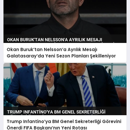
Okan Buruk’tan Nelsson’a Ayrılık Mesajı
Galatasaray’da Yeni Sezon Planları Şekilleniyor
Trump Infantino’ya BM Genel Sekreterliği Görevini
Önerdi FIFA Başkanı’nın Yeni Rotası