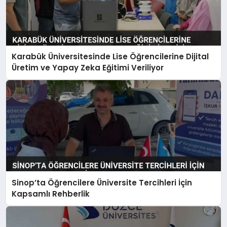
Karabük Üniversitesinde Lise Öğrencilerine Dijital
Üretim ve Yapay Zeka Eğitimi Veriliyor
Sinop’ta Öğrencilere Üniversite Tercihleri İçin
Kapsamlı Rehberlik