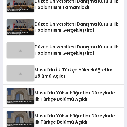
Düzce Üniversitesi Danışma Kurulu İlk
Toplantısını Tamamladı
Düzce Üniversitesi Danışma Kurulu İlk
Toplantısını Gerçekleştirdi
Düzce Üniversitesi Danışma Kurulu İlk
Toplantısını Gerçekleştirdi
Musul’da İlk Türkçe Yükseköğretim
Bölümü Açıldı
Musul’da Yükseköğretim Düzeyinde
İlk Türkçe Bölümü Açıldı
Musul’da Yükseköğretim Düzeyinde
İlk Türkçe Bölümü Açıldı