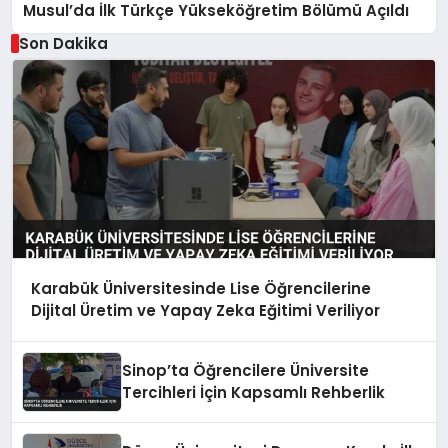
Musul’da İlk Türkçe Yükseköğretim Bölümü Açıldı
Son Dakika
Karabük Üniversitesinde Lise Öğrencilerine
Dijital Üretim ve Yapay Zeka Eğitimi Veriliyor
Sinop’ta Öğrencilere Üniversite
Tercihleri İçin Kapsamlı Rehberlik