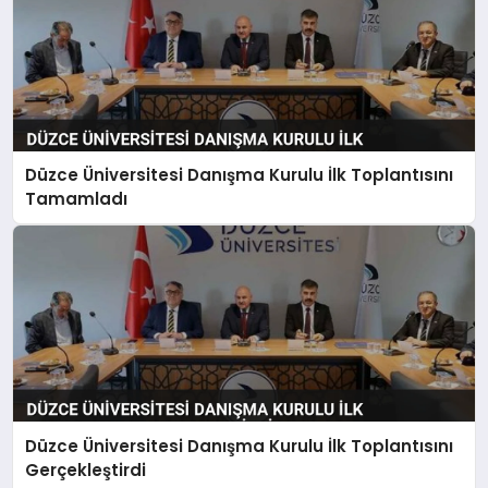
Düzce Üniversitesi Danışma Kurulu İlk Toplantısını
Tamamladı
Düzce Üniversitesi Danışma Kurulu İlk Toplantısını
Gerçekleştirdi