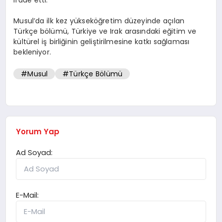
Musul’da ilk kez yükseköğretim düzeyinde açılan
Türkçe bölümü, Türkiye ve Irak arasındaki eğitim ve
kültürel iş birliğinin geliştirilmesine katkı sağlaması
bekleniyor.
#Musul
#Türkçe Bölümü
Yorum Yap
Ad Soyad:
E-Mail: