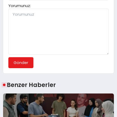
Yorumunuz:
Gönder
Benzer Haberler