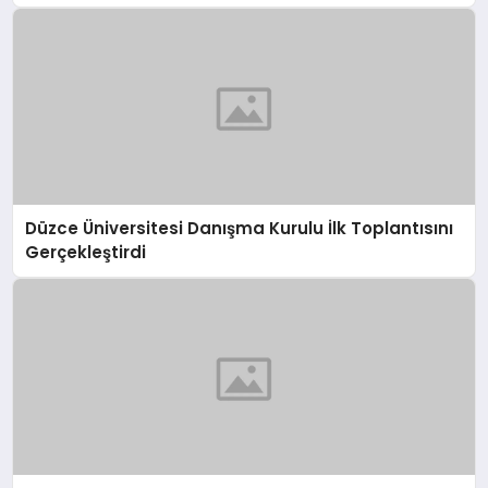
Düzce Üniversitesi Danışma Kurulu İlk Toplantısını
Gerçekleştirdi