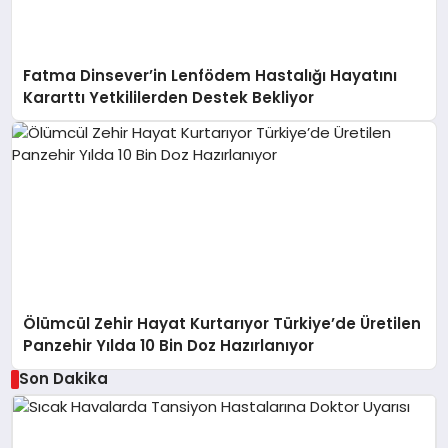
Fatma Dinsever’in Lenfödem Hastalığı Hayatını
Kararttı Yetkililerden Destek Bekliyor
Ölümcül Zehir Hayat Kurtarıyor Türkiye’de Üretilen
Panzehir Yılda 10 Bin Doz Hazırlanıyor
Son Dakika