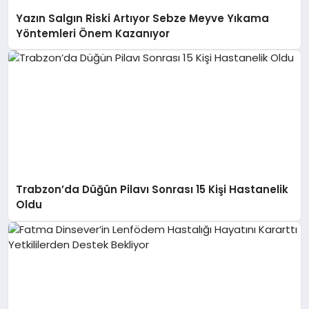
Yazın Salgın Riski Artıyor Sebze Meyve Yıkama
Yöntemleri Önem Kazanıyor
Trabzon’da Düğün Pilavı Sonrası 15 Kişi Hastanelik
Oldu