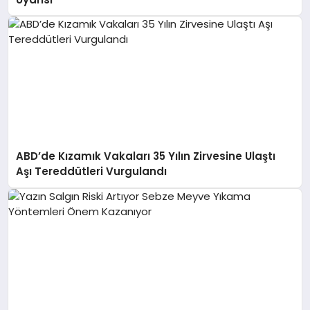
ABD’de Kızamık Vakaları 35 Yılın Zirvesine Ulaştı
Aşı Tereddütleri Vurgulandı