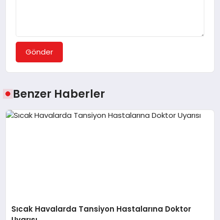
Gönder
Benzer Haberler
Sıcak Havalarda Tansiyon Hastalarına Doktor
Uyarısı