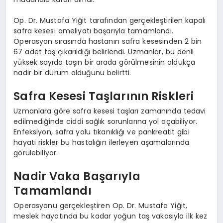
Op. Dr. Mustafa Yiğit tarafından gerçekleştirilen kapalı
safra kesesi ameliyatı başarıyla tamamlandı.
Operasyon sırasında hastanın safra kesesinden 2 bin
67 adet taş çıkarıldığı belirlendi. Uzmanlar, bu denli
yüksek sayıda taşın bir arada görülmesinin oldukça
nadir bir durum olduğunu belirtti.
Safra Kesesi Taşlarının Riskleri
Uzmanlara göre safra kesesi taşları zamanında tedavi
edilmediğinde ciddi sağlık sorunlarına yol açabiliyor.
Enfeksiyon, safra yolu tıkanıklığı ve pankreatit gibi
hayati riskler bu hastalığın ilerleyen aşamalarında
görülebiliyor.
Nadir Vaka Başarıyla
Tamamlandı
Operasyonu gerçekleştiren Op. Dr. Mustafa Yiğit,
meslek hayatında bu kadar yoğun taş vakasıyla ilk kez