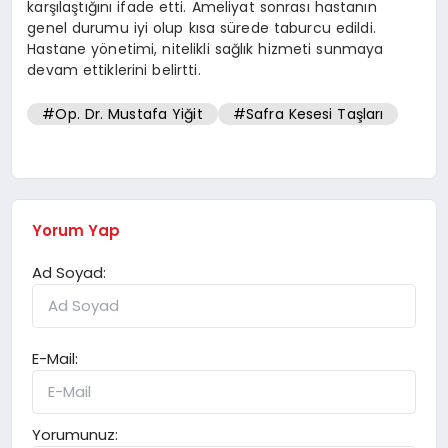
karşılaştığını ifade etti. Ameliyat sonrası hastanın
genel durumu iyi olup kısa sürede taburcu edildi.
Hastane yönetimi, nitelikli sağlık hizmeti sunmaya
devam ettiklerini belirtti.
#Op. Dr. Mustafa Yiğit
#Safra Kesesi Taşları
Yorum Yap
Ad Soyad:
E-Mail:
Yorumunuz: