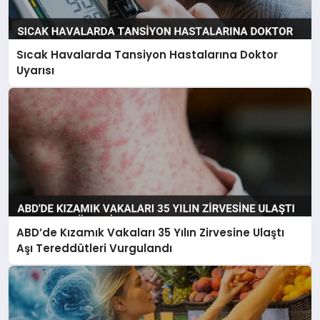
Sıcak Havalarda Tansiyon Hastalarına Doktor
Uyarısı
ABD’de Kızamık Vakaları 35 Yılın Zirvesine Ulaştı
Aşı Tereddütleri Vurgulandı