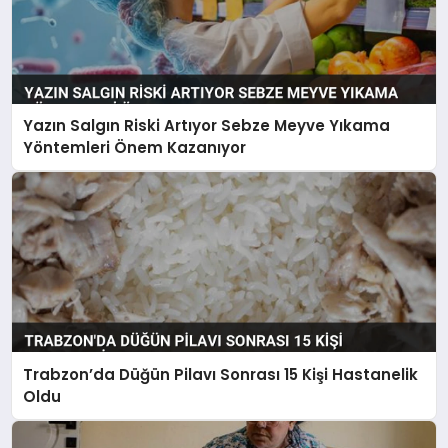
Yazın Salgın Riski Artıyor Sebze Meyve Yıkama
Yöntemleri Önem Kazanıyor
Trabzon’da Düğün Pilavı Sonrası 15 Kişi Hastanelik
Oldu