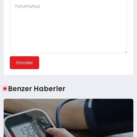
Gönder
Benzer Haberler