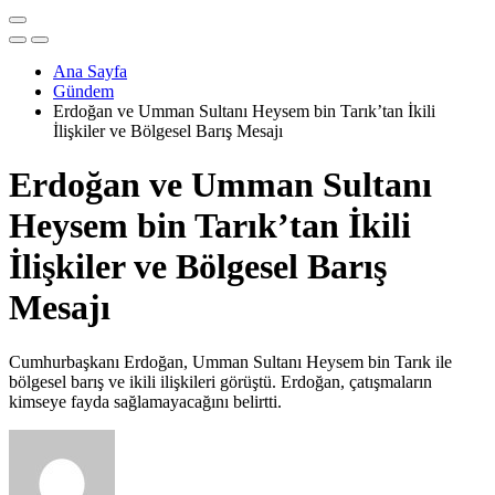
Ana Sayfa
Gündem
Erdoğan ve Umman Sultanı Heysem bin Tarık’tan İkili
İlişkiler ve Bölgesel Barış Mesajı
Erdoğan ve Umman Sultanı
Heysem bin Tarık’tan İkili
İlişkiler ve Bölgesel Barış
Mesajı
Cumhurbaşkanı Erdoğan, Umman Sultanı Heysem bin Tarık ile
bölgesel barış ve ikili ilişkileri görüştü. Erdoğan, çatışmaların
kimseye fayda sağlamayacağını belirtti.