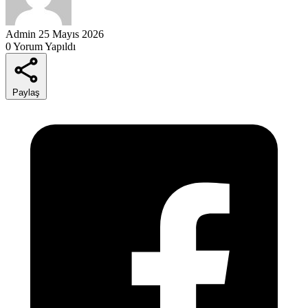
Admin
25 Mayıs 2026
0 Yorum Yapıldı
Paylaş