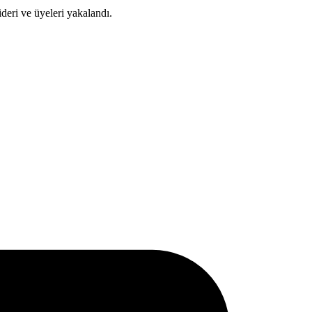
ideri ve üyeleri yakalandı.