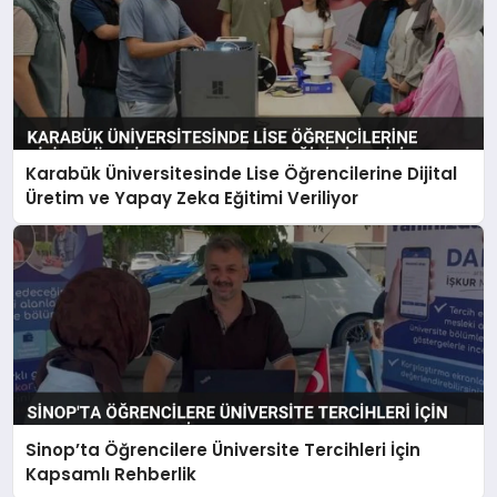
Karabük Üniversitesinde Lise Öğrencilerine Dijital
Üretim ve Yapay Zeka Eğitimi Veriliyor
Sinop’ta Öğrencilere Üniversite Tercihleri İçin
Kapsamlı Rehberlik