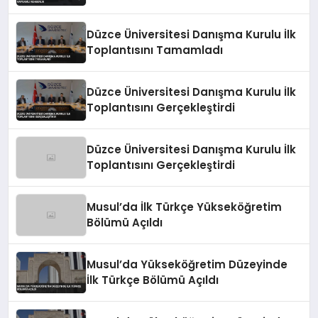
Düzce Üniversitesi Danışma Kurulu İlk
Toplantısını Tamamladı
Düzce Üniversitesi Danışma Kurulu İlk
Toplantısını Gerçekleştirdi
Düzce Üniversitesi Danışma Kurulu İlk
Toplantısını Gerçekleştirdi
Musul’da İlk Türkçe Yükseköğretim
Bölümü Açıldı
Musul’da Yükseköğretim Düzeyinde
İlk Türkçe Bölümü Açıldı