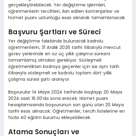
gerçekleştirebilecek. Yer değiştirme işlemleri,
öğretmenlerin tercihleri, ilan edilen kontenjanlar ve
hizmet puanı üstünlüğü esas alınarak tamamlanacak.
Başvuru Şartları ve Süreci
Yer değiştirme talebinde bulunacak kadrolu
öğretmenlerin, 31 Aralık 2026 tarihi itibarıyla mevcut
görev yerlerinde en az üç yıllık çalışma süresini
tamamlamış olmaları gerekiyor. Sözleşmeli
öğretmenlikten kadroya geçenler için ise aynı tarih
itibarıyla sözleşmeli ve kadrolu toplam dört yıllık
çalışma süresi şartı aranıyor.
Başvurular 14 Mayıs 2024 tarihinde başlayıp 20 Mayıs
2024 saat 16.00’da sona erecek. Hizmet puanı
hesaplamasında başvurunun son günü olan 20 Mayıs
tarihi esas alınacak. Öğretmenler, tercih listelerine en
fazla 40 eğitim kurumu ekleyebilecek.
Atama Sonuçları ve