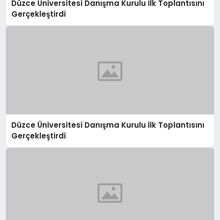
Düzce Üniversitesi Danışma Kurulu İlk Toplantısını
Gerçekleştirdi
Düzce Üniversitesi Danışma Kurulu İlk Toplantısını
Gerçekleştirdi