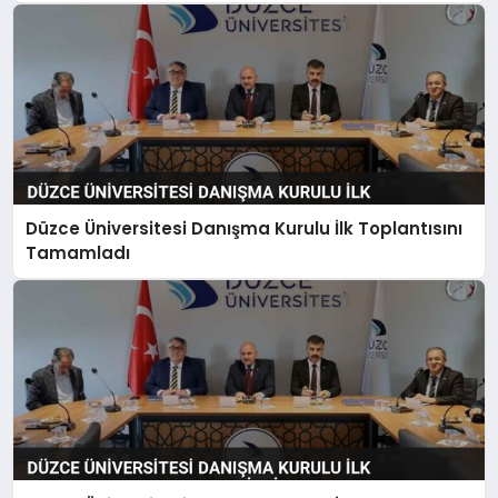
Düzce Üniversitesi Danışma Kurulu İlk Toplantısını
Tamamladı