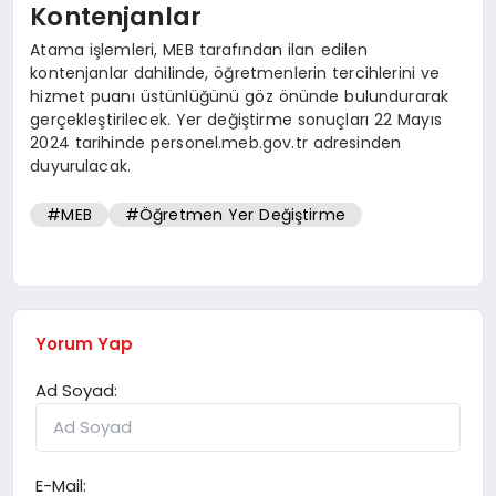
Kontenjanlar
Atama işlemleri, MEB tarafından ilan edilen
kontenjanlar dahilinde, öğretmenlerin tercihlerini ve
hizmet puanı üstünlüğünü göz önünde bulundurarak
gerçekleştirilecek. Yer değiştirme sonuçları 22 Mayıs
2024 tarihinde personel.meb.gov.tr adresinden
duyurulacak.
#MEB
#Öğretmen Yer Değiştirme
Yorum Yap
Ad Soyad:
E-Mail: