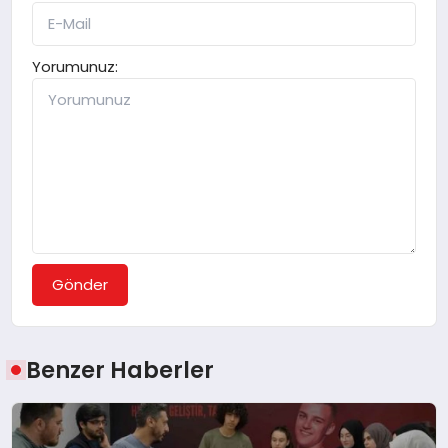
Yorumunuz:
Gönder
Benzer Haberler