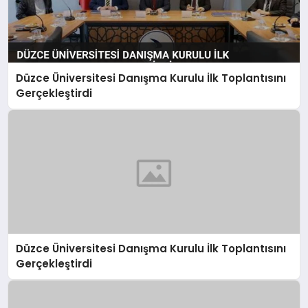
Düzce Üniversitesi Danışma Kurulu İlk Toplantısını
Gerçekleştirdi
Düzce Üniversitesi Danışma Kurulu İlk Toplantısını
Gerçekleştirdi