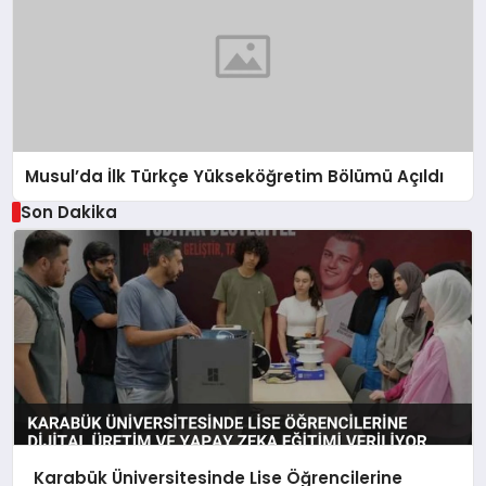
Musul’da İlk Türkçe Yükseköğretim Bölümü Açıldı
Son Dakika
Karabük Üniversitesinde Lise Öğrencilerine