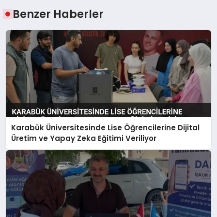
Benzer Haberler
Karabük Üniversitesinde Lise Öğrencilerine Dijital
Üretim ve Yapay Zeka Eğitimi Veriliyor