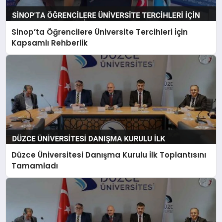
Sinop’ta Öğrencilere Üniversite Tercihleri İçin
Kapsamlı Rehberlik
Düzce Üniversitesi Danışma Kurulu İlk Toplantısını
Tamamladı