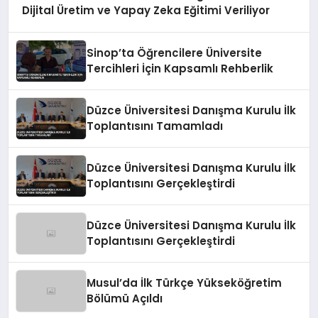
Dijital Üretim ve Yapay Zeka Eğitimi Veriliyor
Sinop’ta Öğrencilere Üniversite
Tercihleri İçin Kapsamlı Rehberlik
Düzce Üniversitesi Danışma Kurulu İlk
Toplantısını Tamamladı
Düzce Üniversitesi Danışma Kurulu İlk
Toplantısını Gerçekleştirdi
Düzce Üniversitesi Danışma Kurulu İlk
Toplantısını Gerçekleştirdi
Musul’da İlk Türkçe Yükseköğretim
Bölümü Açıldı