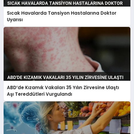
Sıcak Havalarda Tansiyon Hastalarına Doktor
Uyarısı
ABD’de Kızamık Vakaları 35 Yılın Zirvesine Ulaştı
Aşı Tereddütleri Vurgulandı