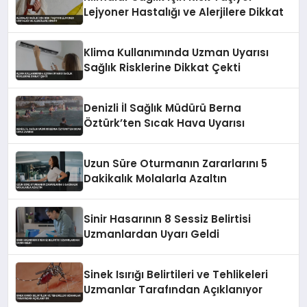
Lejyoner Hastalığı ve Alerjilere Dikkat
Klima Kullanımında Uzman Uyarısı
Sağlık Risklerine Dikkat Çekti
Denizli İl Sağlık Müdürü Berna
Öztürk’ten Sıcak Hava Uyarısı
Uzun Süre Oturmanın Zararlarını 5
Dakikalık Molalarla Azaltın
Sinir Hasarının 8 Sessiz Belirtisi
Uzmanlardan Uyarı Geldi
Sinek Isırığı Belirtileri ve Tehlikeleri
Uzmanlar Tarafından Açıklanıyor