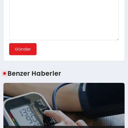
Gönder
Benzer Haberler