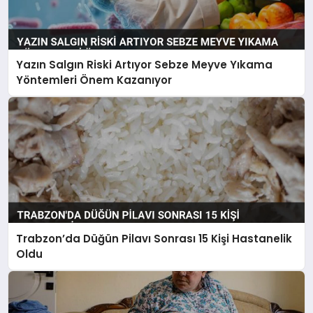
Yazın Salgın Riski Artıyor Sebze Meyve Yıkama
Yöntemleri Önem Kazanıyor
Trabzon’da Düğün Pilavı Sonrası 15 Kişi Hastanelik
Oldu