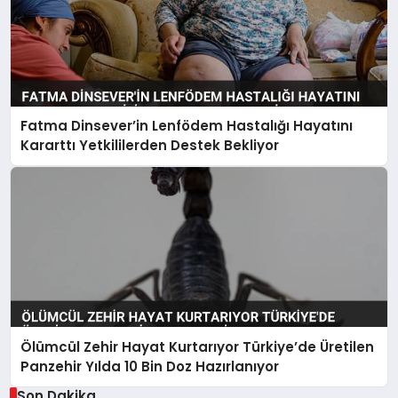
Fatma Dinsever’in Lenfödem Hastalığı Hayatını
Kararttı Yetkililerden Destek Bekliyor
Ölümcül Zehir Hayat Kurtarıyor Türkiye’de Üretilen
Panzehir Yılda 10 Bin Doz Hazırlanıyor
Son Dakika