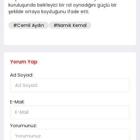
kuruluşunda belirleyici bir rol oynadığını güçlü bir
şekilde ortaya koyduğunu ifade etti.
#Cemil Aydın
#Namık Kemal
Yorum Yap
Ad Soyad:
E-Mail:
Yorumunuz: