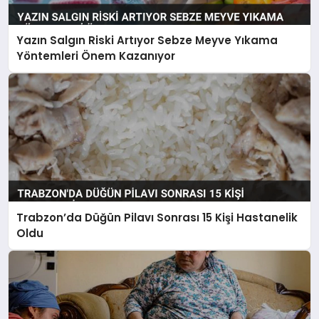
Yazın Salgın Riski Artıyor Sebze Meyve Yıkama
Yöntemleri Önem Kazanıyor
Trabzon’da Düğün Pilavı Sonrası 15 Kişi Hastanelik
Oldu