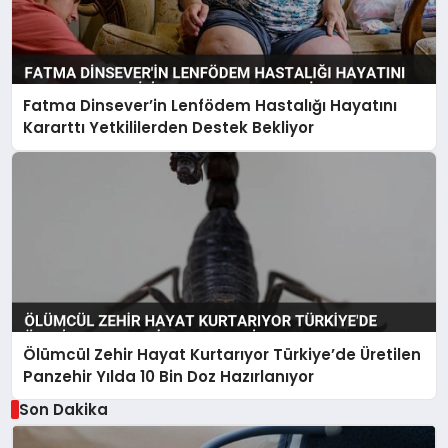
Fatma Dinsever’in Lenfödem Hastalığı Hayatını
Kararttı Yetkililerden Destek Bekliyor
Ölümcül Zehir Hayat Kurtarıyor Türkiye’de Üretilen
Panzehir Yılda 10 Bin Doz Hazırlanıyor
Son Dakika