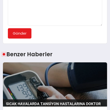
Gönder
Benzer Haberler