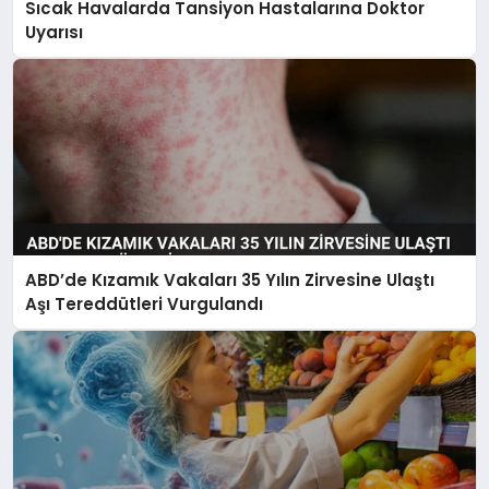
Sıcak Havalarda Tansiyon Hastalarına Doktor
Uyarısı
ABD’de Kızamık Vakaları 35 Yılın Zirvesine Ulaştı
Aşı Tereddütleri Vurgulandı