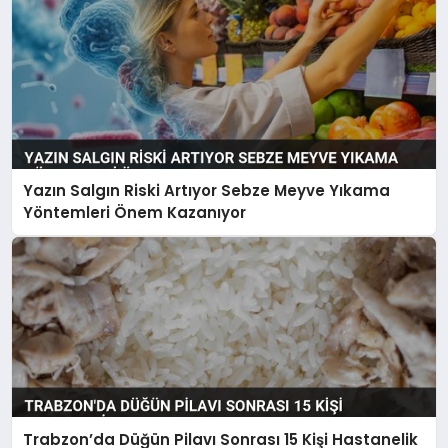
Yazın Salgın Riski Artıyor Sebze Meyve Yıkama
Yöntemleri Önem Kazanıyor
Trabzon’da Düğün Pilavı Sonrası 15 Kişi Hastanelik