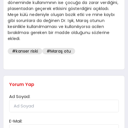
döneminde kullanımının ise çocuğa da zarar verdiğini,
plasentadan geçerek etkisini gösterdiğini açıkladı.
Meşe külü nedeniyle oluşan bazik etki ve mine kaybı
gibi sorunlara da değinen Dr. Işık, Maraş otunun
kesinlikle kullanılmaması ve kullanılıyorsa acilen
bırakılması gereken bir madde olduğunu sözlerine
ekledi.
#kanser riski
#Maraş otu
Yorum Yap
Ad Soyad:
E-Mail: