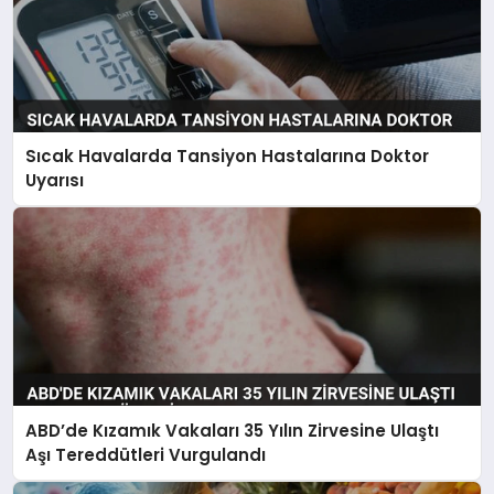
Sıcak Havalarda Tansiyon Hastalarına Doktor
Uyarısı
ABD’de Kızamık Vakaları 35 Yılın Zirvesine Ulaştı
Aşı Tereddütleri Vurgulandı