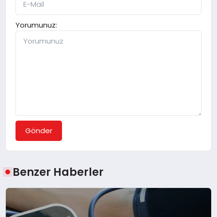
Yorumunuz:
Gönder
Benzer Haberler