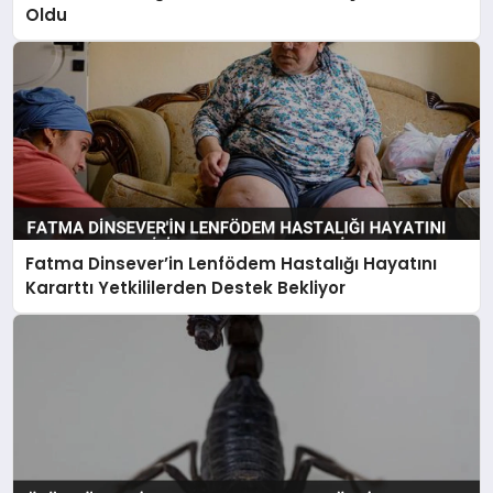
Oldu
Fatma Dinsever’in Lenfödem Hastalığı Hayatını
Kararttı Yetkililerden Destek Bekliyor