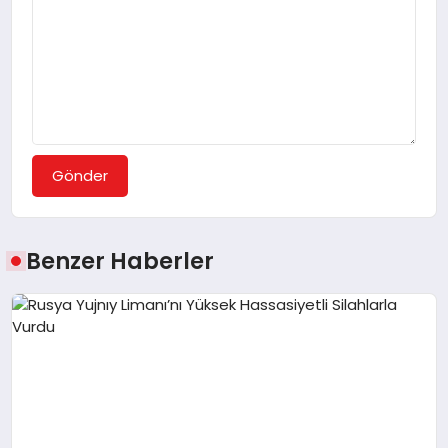
Gönder
Benzer Haberler