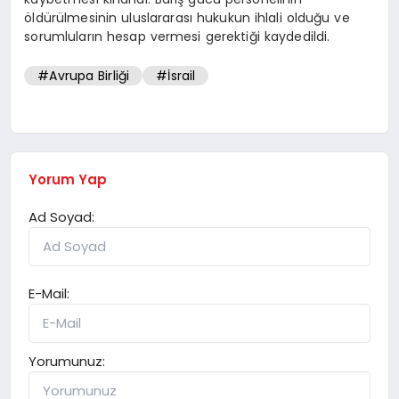
öldürülmesinin uluslararası hukukun ihlali olduğu ve
sorumluların hesap vermesi gerektiği kaydedildi.
#Avrupa Birliği
#İsrail
Yorum Yap
Ad Soyad:
E-Mail:
Yorumunuz: