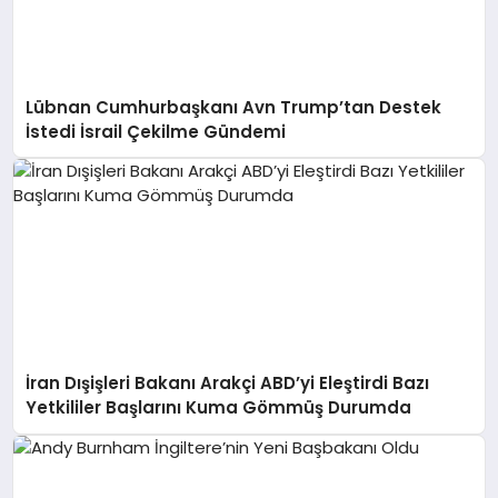
Lübnan Cumhurbaşkanı Avn Trump’tan Destek
İstedi İsrail Çekilme Gündemi
İran Dışişleri Bakanı Arakçi ABD’yi Eleştirdi Bazı
Yetkililer Başlarını Kuma Gömmüş Durumda