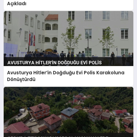
Açıkladı
Avusturya Hitler’in Doğduğu Evi Polis Karakoluna
Dönüştürdü