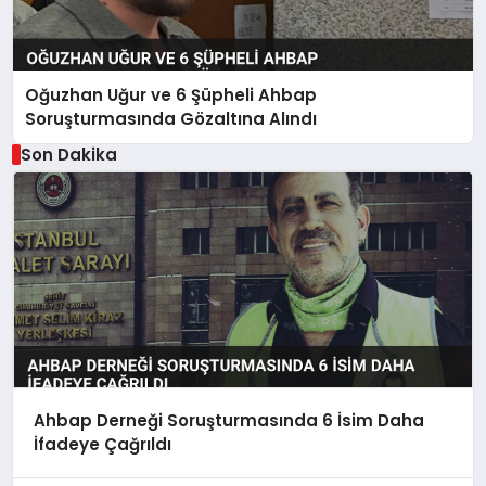
Oğuzhan Uğur ve 6 Şüpheli Ahbap
Soruşturmasında Gözaltına Alındı
Son Dakika
Ahbap Derneği Soruşturmasında 6 İsim Daha
İfadeye Çağrıldı