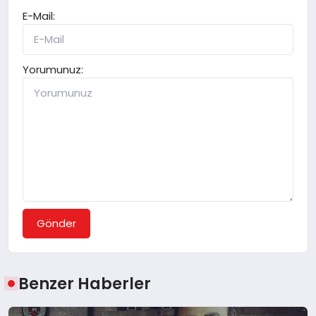
E-Mail:
Yorumunuz:
Gönder
Benzer Haberler