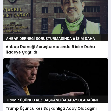
Ahbap Derneği Soruşturmasında 6 İsim Daha
İfadeye Çağrıldı
Trump Üçüncü Kez Başkanlığa Aday Olacağını