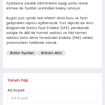
fiyatlarına yönelik tahminlerini aşağı yönlü revize
etmesi de fiyatlar üzerindeki baskıyı artırıyor.
Bugün yurt içinde reel efektif döviz kuru ve fiyat
gelişmeleri raporu açıklanacak. Yurt dışında ise Avro
Bölgesi’nde Üretici Fiyat Endeksi (ÜFE), perakende
satışlar ile ABD’de hizmet sektörü ve ISM hizmet
sektörü Satın Alma Yöneticileri Endeksi (PMI) verileri
yatırımcıların takibinde olacak.
#altın fiyatları
#Gram Altın
Yorum Yap
Ad Soyad: