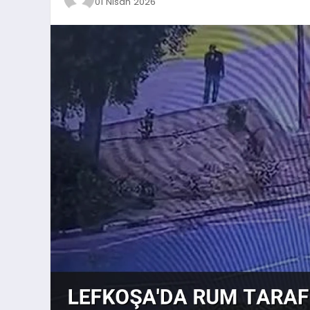
01 Nisan 2026