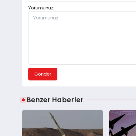
Yorumunuz:
Gönder
Benzer Haberler