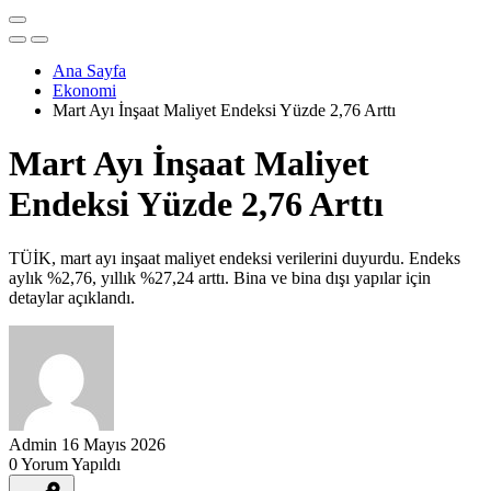
Ana Sayfa
Ekonomi
Mart Ayı İnşaat Maliyet Endeksi Yüzde 2,76 Arttı
Mart Ayı İnşaat Maliyet
Endeksi Yüzde 2,76 Arttı
TÜİK, mart ayı inşaat maliyet endeksi verilerini duyurdu. Endeks
aylık %2,76, yıllık %27,24 arttı. Bina ve bina dışı yapılar için
detaylar açıklandı.
Admin
16 Mayıs 2026
0 Yorum Yapıldı