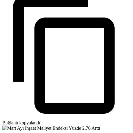
Bağlantı kopyalandı!