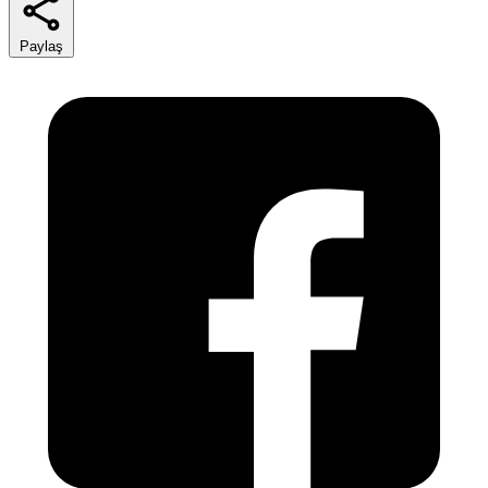
Paylaş