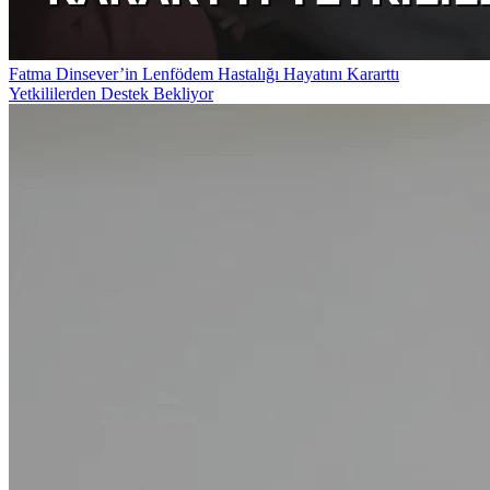
Fatma Dinsever’in Lenfödem Hastalığı Hayatını Kararttı
Yetkililerden Destek Bekliyor