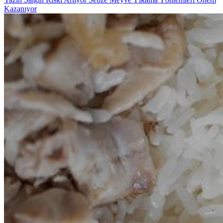
Kazanıyor