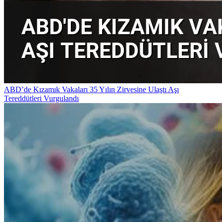
ABD’de Kızamık Vakaları 35 Yılın Zirvesine Ulaştı Aşı
Tereddütleri Vurgulandı