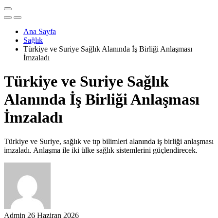
Ana Sayfa
Sağlık
Türkiye ve Suriye Sağlık Alanında İş Birliği Anlaşması
İmzaladı
Türkiye ve Suriye Sağlık
Alanında İş Birliği Anlaşması
İmzaladı
Türkiye ve Suriye, sağlık ve tıp bilimleri alanında iş birliği anlaşması
imzaladı. Anlaşma ile iki ülke sağlık sistemlerini güçlendirecek.
Admin
26 Haziran 2026