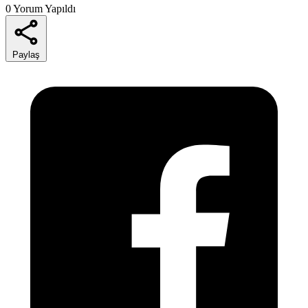
0 Yorum Yapıldı
Paylaş