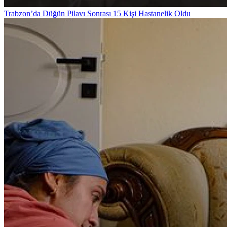
Trabzon’da Düğün Pilavı Sonrası 15 Kişi Hastanelik Oldu