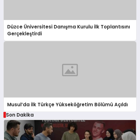
Düzce Üniversitesi Danışma Kurulu İlk Toplantısını
Gerçekleştirdi
Musul’da İlk Türkçe Yükseköğretim Bölümü Açıldı
Son Dakika