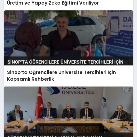
Üretim ve Yapay Zeka Eğitimi Veriliyor
Sinop’ta Öğrencilere Üniversite Tercihleri İçin
Kapsamlı Rehberlik