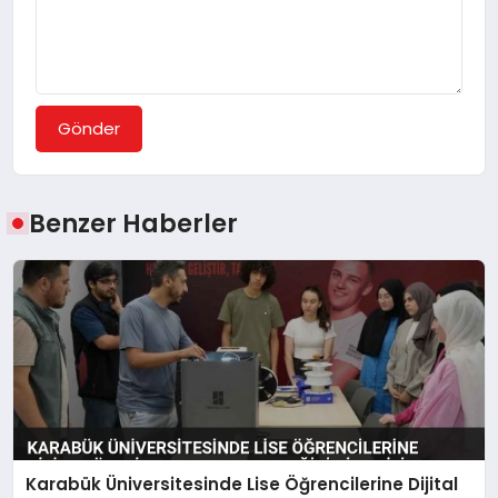
Gönder
Benzer Haberler
Karabük Üniversitesinde Lise Öğrencilerine Dijital