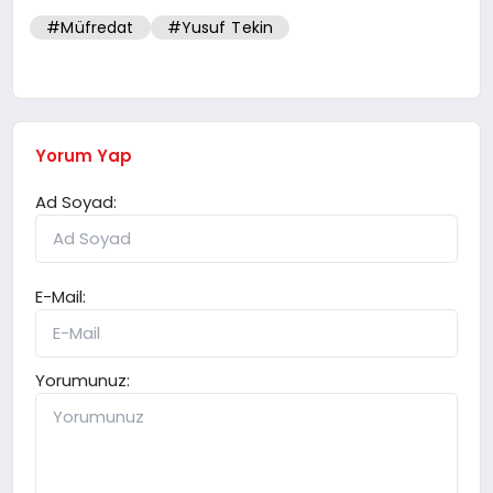
#Müfredat
#Yusuf Tekin
Yorum Yap
Ad Soyad:
E-Mail:
Yorumunuz: