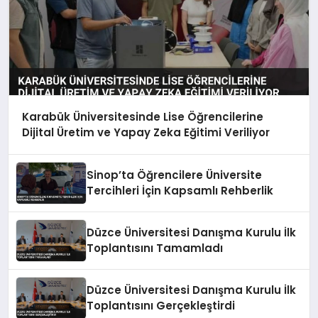
Karabük Üniversitesinde Lise Öğrencilerine
Dijital Üretim ve Yapay Zeka Eğitimi Veriliyor
Sinop’ta Öğrencilere Üniversite
Tercihleri İçin Kapsamlı Rehberlik
Düzce Üniversitesi Danışma Kurulu İlk
Toplantısını Tamamladı
Düzce Üniversitesi Danışma Kurulu İlk
Toplantısını Gerçekleştirdi