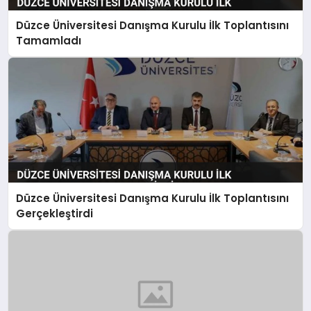
Düzce Üniversitesi Danışma Kurulu İlk Toplantısını
Tamamladı
Düzce Üniversitesi Danışma Kurulu İlk Toplantısını
Gerçekleştirdi