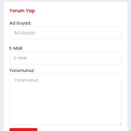
Yorum Yap
Ad Soyad:
E-Mail:
Yorumunuz: