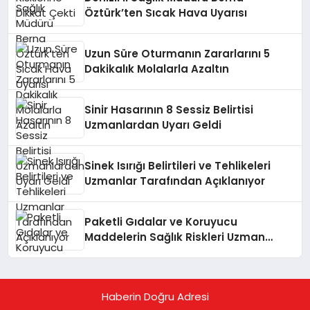
Öztürk’ten Sıcak Hava Uyarısı
Uzun Süre Oturmanın Zararlarını 5
Dakikalık Molalarla Azaltın
Sinir Hasarının 8 Sessiz Belirtisi
Uzmanlardan Uyarı Geldi
Sinek Isırığı Belirtileri ve Tehlikeleri
Uzmanlar Tarafından Açıklanıyor
Paketli Gıdalar ve Koruyucu
Maddelerin Sağlık Riskleri Uzman
Görüşüyle Açıklanıyor
Haberin Doğru Adresi