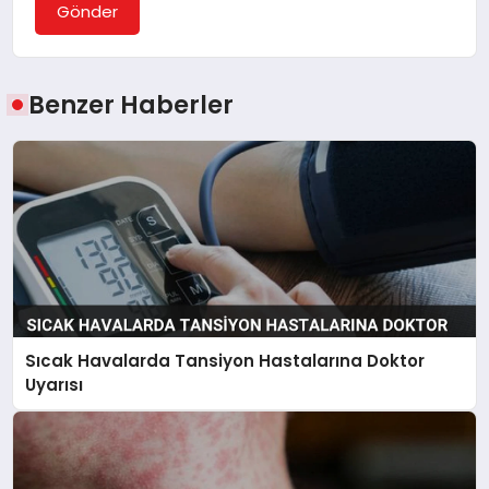
Gönder
Benzer Haberler
Sıcak Havalarda Tansiyon Hastalarına Doktor
Uyarısı