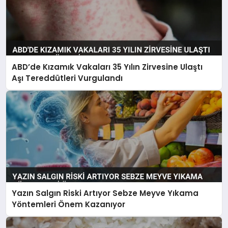
ABD’de Kızamık Vakaları 35 Yılın Zirvesine Ulaştı
Aşı Tereddütleri Vurgulandı
Yazın Salgın Riski Artıyor Sebze Meyve Yıkama
Yöntemleri Önem Kazanıyor