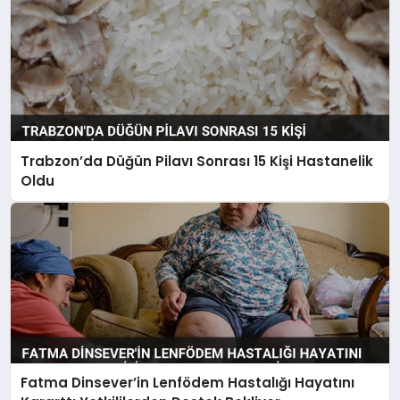
Trabzon’da Düğün Pilavı Sonrası 15 Kişi Hastanelik
Oldu
Fatma Dinsever’in Lenfödem Hastalığı Hayatını