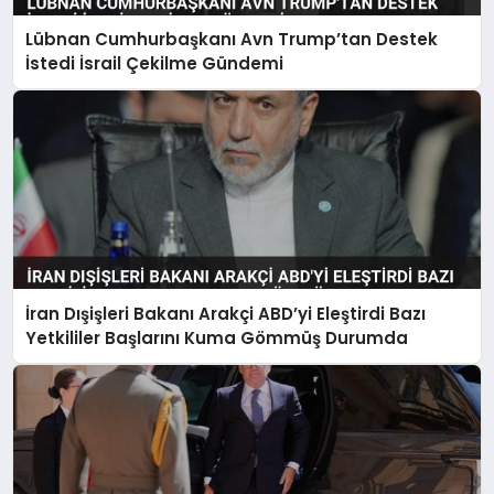
Lübnan Cumhurbaşkanı Avn Trump’tan Destek
İstedi İsrail Çekilme Gündemi
İran Dışişleri Bakanı Arakçi ABD’yi Eleştirdi Bazı
Yetkililer Başlarını Kuma Gömmüş Durumda