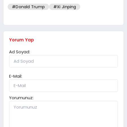
#Donald Trump
#Xi Jinping
Yorum Yap
Ad Soyad:
E-Mail:
Yorumunuz: