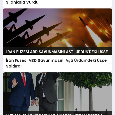
Silahlarla Vurdu
İran Füzesi ABD Savunmasını Aştı Ürdün’deki Üsse
Saldırdı